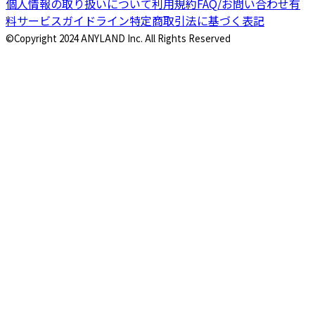
個人情報の取り扱いについて
利用規約
FAQ/お問い合わせ
有
料サービスガイドライン
特定商取引法に基づく表記
©Copyright 2024 ANYLAND Inc. All Rights Reserved