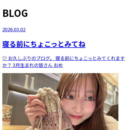
BLOG
2026.03.02
寝る前にちょこっとみてね
🤍 お久しぶりのブログ。 寝る前にちょこっとみてくれます
か？ 3月生まれの皆さん おめ