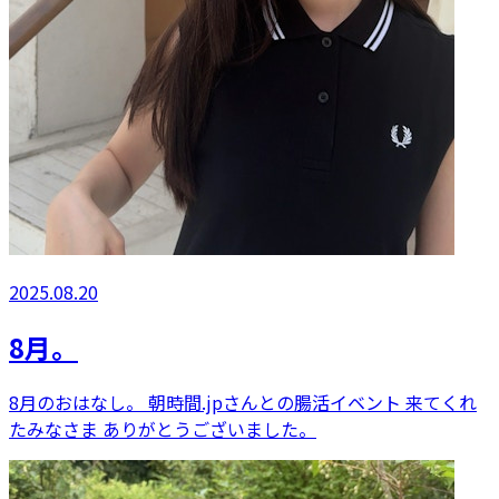
2025.08.20
8月。
8月のおはなし。 朝時間.jpさんとの腸活イベント 来てくれ
たみなさま ありがとうございました。