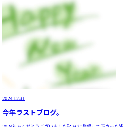
2024.12.31
今年ラストブログ。
2024年ありがとうございました🥰 FCに登録して下さった皆