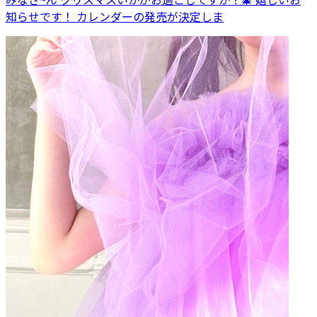
知らせです！ カレンダーの発売が決定しま