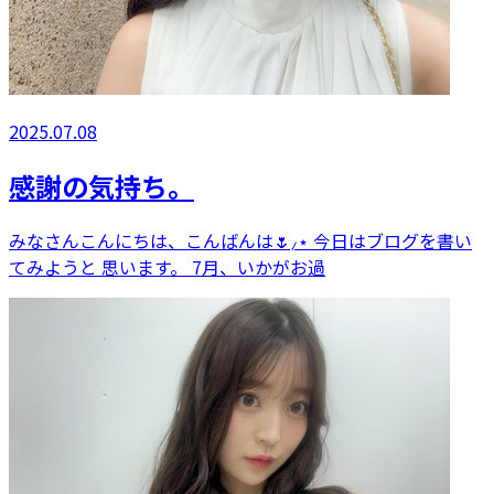
2025.07.08
感謝の気持ち。
みなさんこんにちは、こんばんは🌷⸝⋆ 今日はブログを書い
てみようと 思います。 7月、いかがお過