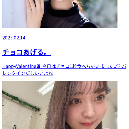
2025.02.14
チョコあげる。
HappyValentine🍫 今日はチョコ1粒食べちゃいました..♡ バ
レンタインだしいいよね