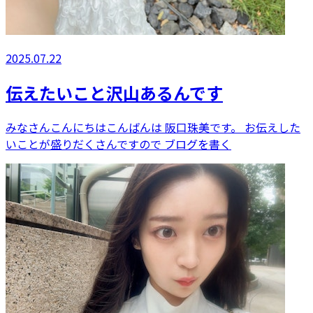
2025.07.22
伝えたいこと沢山あるんです
みなさんこんにちはこんばんは 阪口珠美です。 お伝えした
いことが盛りだくさんですので ブログを書く