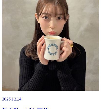
2025.12.14