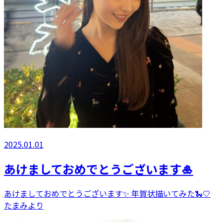
2025.01.01
あけましておめでとうございます🎍
あけましておめでとうございます✨️ 年賀状描いてみた🐍🤍
たまみより